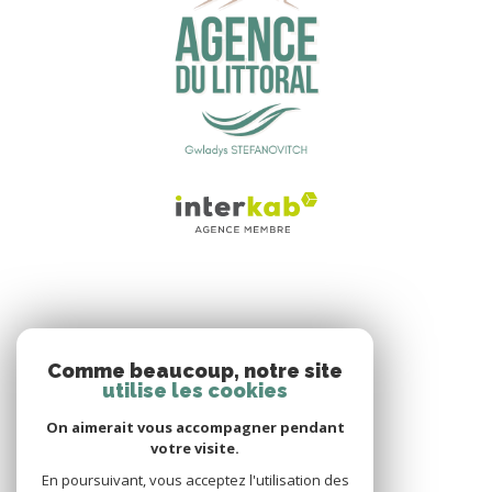
NOS RÉSEAUX
Comme beaucoup, notre site
utilise les cookies
NOUS SUIVRE
On aimerait vous accompagner pendant
votre visite.
En poursuivant, vous acceptez l'utilisation des